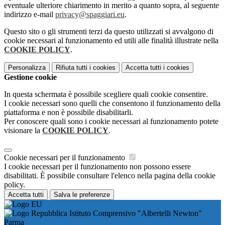
eventuale ulteriore chiarimento in merito a quanto sopra, al seguente
indirizzo e-mail
privacy@spaggiari.eu
.
Questo sito o gli strumenti terzi da questo utilizzati si avvalgono di
cookie necessari al funzionamento ed utili alle finalità illustrate nella
COOKIE POLICY
.
Personalizza
Rifiuta tutti
i cookies
Accetta tutti
i cookies
Gestione cookie
In questa schermata è possibile scegliere quali cookie consentire.
I cookie necessari sono quelli che consentono il funzionamento della
piattaforma e non è possibile disabilitarli.
Per conoscere quali sono i cookie necessari al funzionamento potete
visionare la
COOKIE POLICY
.
Cookie necessari per il funzionamento
I cookie necessari per il funzionamento non possono essere
disabilitati. È possibile consultare l'elenco nella pagina della cookie
policy.
Accetta tutti
Salva le preferenze
Istituto Comprensivo "Albertelli Newton"
Parma