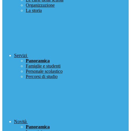
Organizzazione
La storia
Servizi
Panoramica
Famiglie e studenti
Personale scolastico
Percorsi di studio
Novità
Panoramica