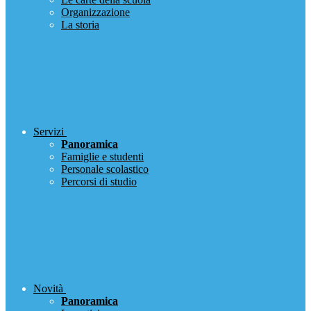
Organizzazione
La storia
Servizi
Panoramica
Famiglie e studenti
Personale scolastico
Percorsi di studio
Novità
Panoramica