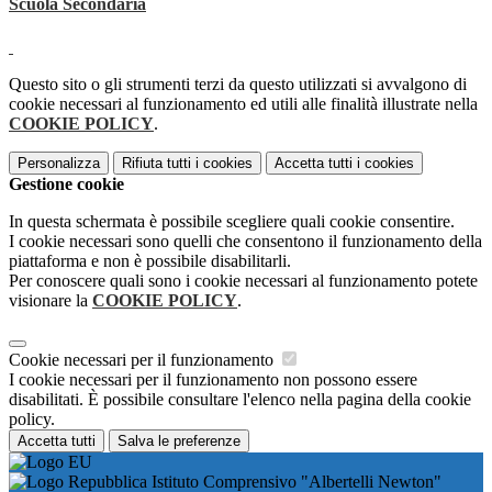
Scuola Secondaria
Questo sito o gli strumenti terzi da questo utilizzati si avvalgono di
cookie necessari al funzionamento ed utili alle finalità illustrate nella
COOKIE POLICY
.
Personalizza
Rifiuta tutti
i cookies
Accetta tutti
i cookies
Gestione cookie
In questa schermata è possibile scegliere quali cookie consentire.
I cookie necessari sono quelli che consentono il funzionamento della
piattaforma e non è possibile disabilitarli.
Per conoscere quali sono i cookie necessari al funzionamento potete
visionare la
COOKIE POLICY
.
Cookie necessari per il funzionamento
I cookie necessari per il funzionamento non possono essere
disabilitati. È possibile consultare l'elenco nella pagina della cookie
policy.
Accetta tutti
Salva le preferenze
Istituto Comprensivo "Albertelli Newton"