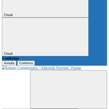
Chiudi
Chiudi
Conferma
Annulla
Conferma