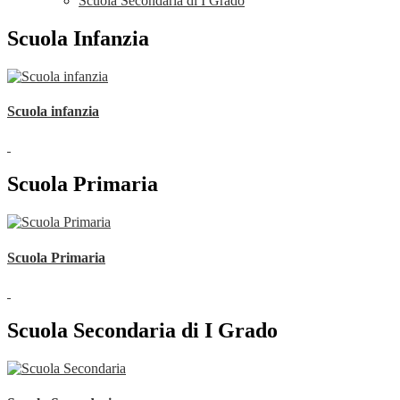
Scuola Secondaria di I Grado
Scuola Infanzia
Scuola infanzia
Scuola Primaria
Scuola Primaria
Scuola Secondaria di I Grado