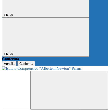
Chiudi
Chiudi
Conferma
Annulla
Conferma