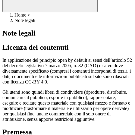
Home
>
Note legali
Note legali
Licenza dei contenuti
In applicazione del principio open by default ai sensi dell’articolo 52
del decreto legislativo 7 marzo 2005, n. 82 (CAD) e salvo dove
diversamente specificato (compresi i contenuti incorporati di terzi), i
dati, i documenti e le informazioni pubblicati sul sito sono rilasciati
con licenza CC-BY 4.0.
Gli utenti sono quindi liberi di condividere (riprodurre, distribuire,
comunicare al pubblico, esporre in pubblico), rappresentare,
eseguire e recitare questo materiale con qualsiasi mezzo e formato e
modificare (trasformare il materiale e utilizzarlo per opere derivate)
per qualsiasi fine, anche commerciale con il solo onere di
attribuzione, senza apporre restrizioni aggiuntive.
Premessa