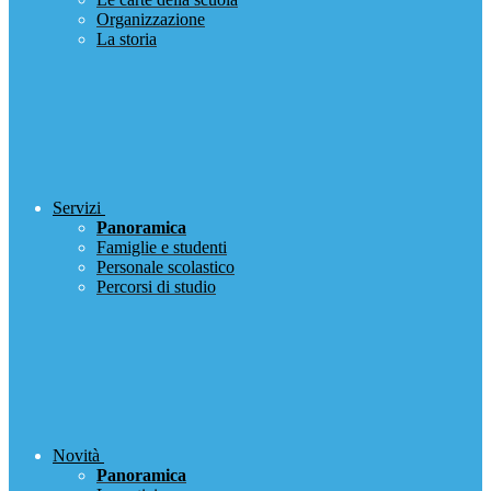
Organizzazione
La storia
Servizi
Panoramica
Famiglie e studenti
Personale scolastico
Percorsi di studio
Novità
Panoramica