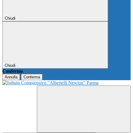
Chiudi
Chiudi
Conferma
Annulla
Conferma