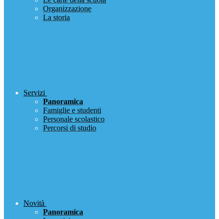
Organizzazione
La storia
Servizi
Panoramica
Famiglie e studenti
Personale scolastico
Percorsi di studio
Novità
Panoramica