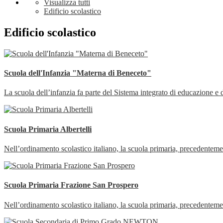
Visualizza tutti
Edificio scolastico
Edificio scolastico
Scuola dell'Infanzia "Materna di Beneceto"
La scuola dell’infanzia fa parte del Sistema integrato di educazione e di
Scuola Primaria Albertelli
Nell’ordinamento scolastico italiano, la scuola primaria, precedentem
Scuola Primaria Frazione San Prospero
Nell’ordinamento scolastico italiano, la scuola primaria, precedentem