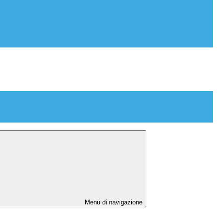
Menu di navigazione