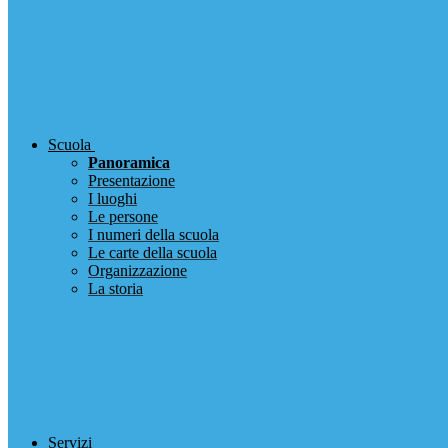
Scuola
Panoramica
Presentazione
I luoghi
Le persone
I numeri della scuola
Le carte della scuola
Organizzazione
La storia
Servizi