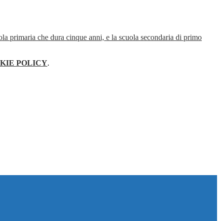
cuola primaria che dura cinque anni, e la scuola secondaria di primo
KIE POLICY
.