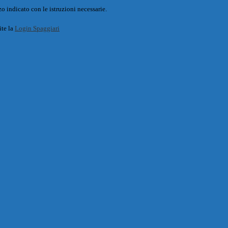
o indicato con le istruzioni necessarie.
ite la
Login Spaggiari