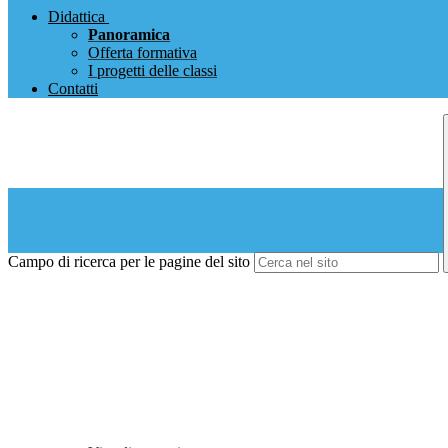
Didattica
Panoramica
Offerta formativa
I progetti delle classi
Contatti
Campo di ricerca per le pagine del sito