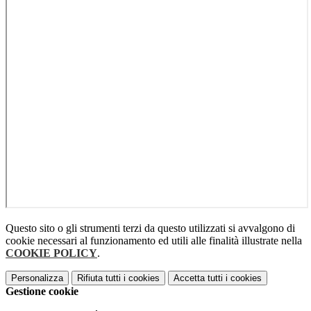
Questo sito o gli strumenti terzi da questo utilizzati si avvalgono di
cookie necessari al funzionamento ed utili alle finalità illustrate nella
COOKIE POLICY
.
Personalizza
Rifiuta tutti
i cookies
Accetta tutti
i cookies
Gestione cookie