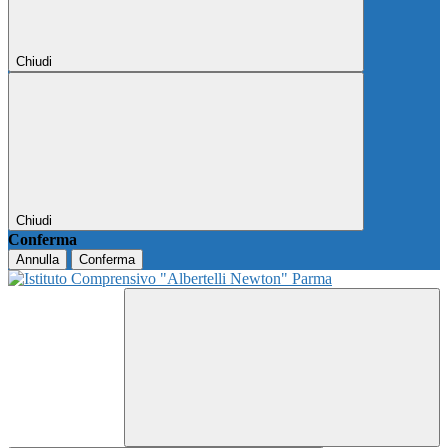
Chiudi
Chiudi
Conferma
Annulla
Conferma