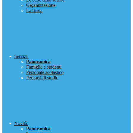
Organizzazione
La storia
Servizi
Panoramica
Famiglie e studenti
Personale scolastico
Percorsi di studio
Novità
Panoramica