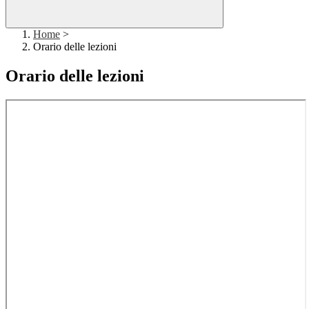
Home
>
Orario delle lezioni
Orario delle lezioni