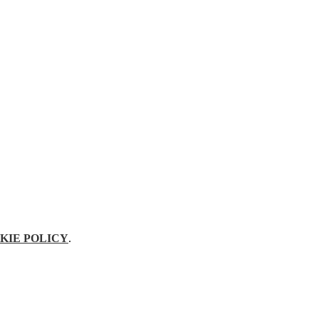
KIE POLICY
.