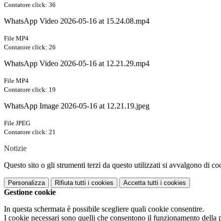
Contatore click: 36
WhatsApp Video 2026-05-16 at 15.24.08.mp4
File MP4
Contatore click: 26
WhatsApp Video 2026-05-16 at 12.21.29.mp4
File MP4
Contatore click: 19
WhatsApp Image 2026-05-16 at 12.21.19.jpeg
File JPEG
Contatore click: 21
Notizie
Questo sito o gli strumenti terzi da questo utilizzati si avvalgono di coo
Personalizza
Rifiuta tutti
i cookies
Accetta tutti
i cookies
Gestione cookie
In questa schermata è possibile scegliere quali cookie consentire.
I cookie necessari sono quelli che consentono il funzionamento della pi