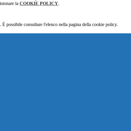
isionare la
COOKIE POLICY
.
 È possibile consultare l'elenco nella pagina della cookie policy.