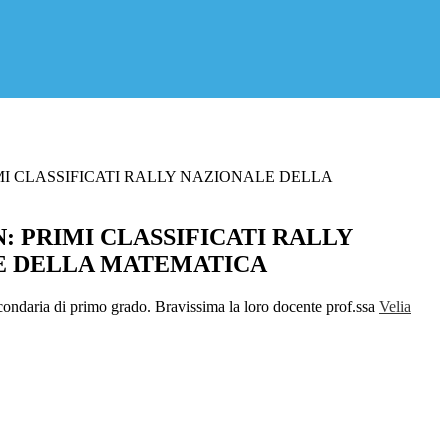
MI CLASSIFICATI RALLY NAZIONALE DELLA
: PRIMI CLASSIFICATI RALLY
E DELLA MATEMATICA
econdaria di primo grado. Bravissima la loro docente prof.ssa
Velia