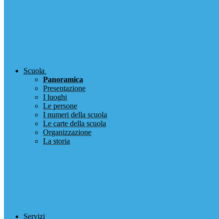
Scuola
Panoramica
Presentazione
I luoghi
Le persone
I numeri della scuola
Le carte della scuola
Organizzazione
La storia
Servizi