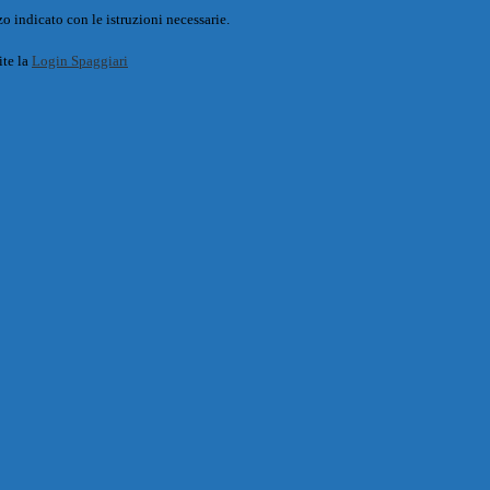
o indicato con le istruzioni necessarie.
ite la
Login Spaggiari