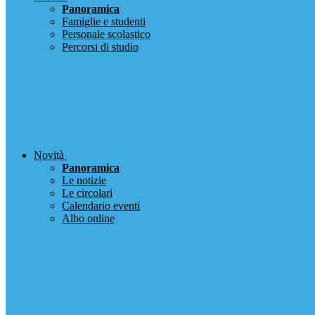
Panoramica
Famiglie e studenti
Personale scolastico
Percorsi di studio
Novità
Panoramica
Le notizie
Le circolari
Calendario eventi
Albo online