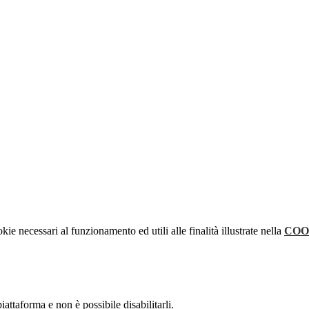
kie necessari al funzionamento ed utili alle finalità illustrate nella
COO
attaforma e non è possibile disabilitarli.