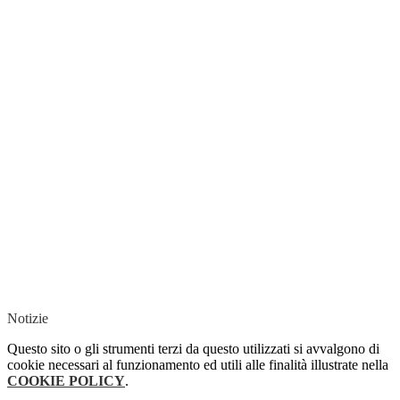
Notizie
Questo sito o gli strumenti terzi da questo utilizzati si avvalgono di
cookie necessari al funzionamento ed utili alle finalità illustrate nella
COOKIE POLICY
.