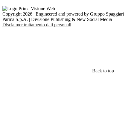
Copyright 2026 | Engineered and powered by Gruppo Spaggiari
Parma S.p.A. | Divisione Publishing & New Social Media
Disclaimer trattamento dati personali
Back to top