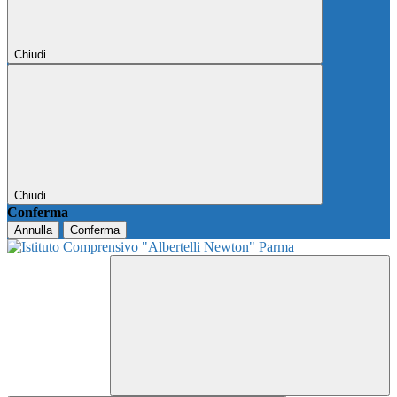
Chiudi
Chiudi
Conferma
Annulla
Conferma