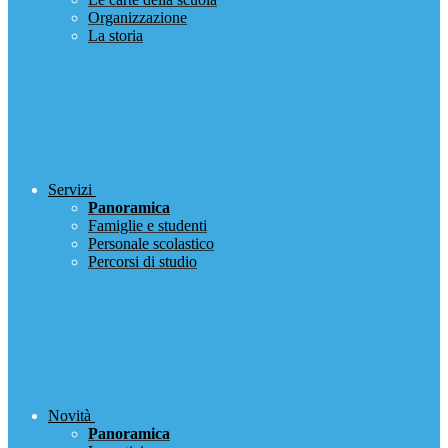
Organizzazione
La storia
Servizi
Panoramica
Famiglie e studenti
Personale scolastico
Percorsi di studio
Novità
Panoramica