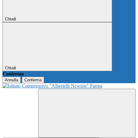
Chiudi
Chiudi
Conferma
Annulla
Conferma