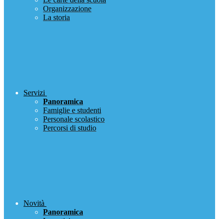
Organizzazione
La storia
Servizi
Panoramica
Famiglie e studenti
Personale scolastico
Percorsi di studio
Novità
Panoramica