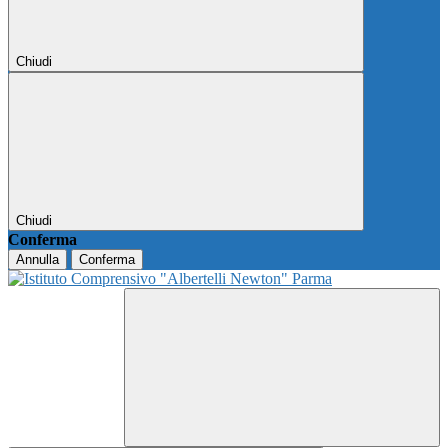
Chiudi
Chiudi
Conferma
Annulla
Conferma