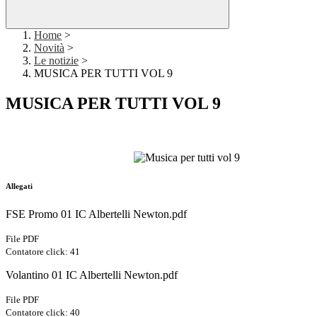
Home
>
Novità
>
Le notizie
>
MUSICA PER TUTTI VOL 9
MUSICA PER TUTTI VOL 9
Allegati
FSE Promo 01 IC Albertelli Newton.pdf
File PDF
Contatore click: 41
Volantino 01 IC Albertelli Newton.pdf
File PDF
Contatore click: 40