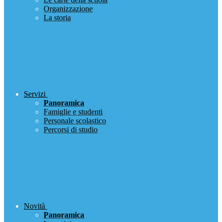
Organizzazione
La storia
Servizi
Panoramica
Famiglie e studenti
Personale scolastico
Percorsi di studio
Novità
Panoramica