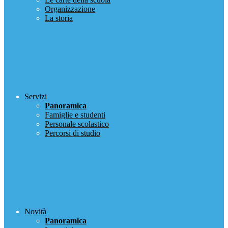
Organizzazione
La storia
Servizi
Panoramica
Famiglie e studenti
Personale scolastico
Percorsi di studio
Novità
Panoramica