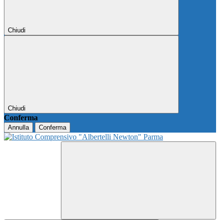
Chiudi
Chiudi
Conferma
Annulla
Conferma