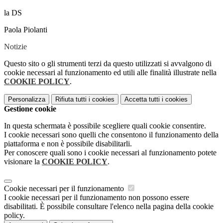
la DS
Paola Piolanti
Notizie
Questo sito o gli strumenti terzi da questo utilizzati si avvalgono di
cookie necessari al funzionamento ed utili alle finalità illustrate nella
COOKIE POLICY
.
Personalizza
Rifiuta tutti
i cookies
Accetta tutti
i cookies
Gestione cookie
In questa schermata è possibile scegliere quali cookie consentire.
I cookie necessari sono quelli che consentono il funzionamento della
piattaforma e non è possibile disabilitarli.
Per conoscere quali sono i cookie necessari al funzionamento potete
visionare la
COOKIE POLICY
.
Cookie necessari per il funzionamento
I cookie necessari per il funzionamento non possono essere
disabilitati. È possibile consultare l'elenco nella pagina della cookie
policy.