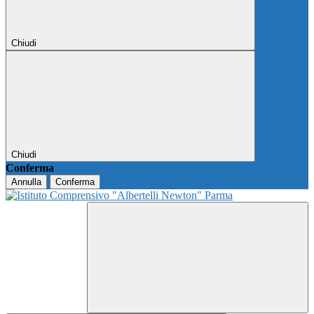
Chiudi
Chiudi
Conferma
Annulla
Conferma