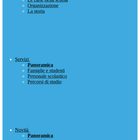
Organizzazione
La storia
Servizi
Panoramica
Famiglie e studenti
Personale scolastico
Percorsi di studio
Novità
Panoramica