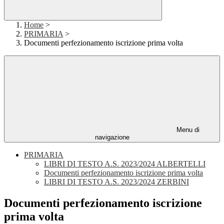
Home
>
PRIMARIA
>
Documenti perfezionamento iscrizione prima volta
Menu di
navigazione
PRIMARIA
LIBRI DI TESTO A.S. 2023/2024 ALBERTELLI
Documenti perfezionamento iscrizione prima volta
LIBRI DI TESTO A.S. 2023/2024 ZERBINI
Documenti perfezionamento iscrizione
prima volta