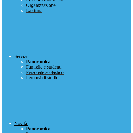
Organizzazione
La storia
Servizi
Panoramica
Famiglie e studenti
Personale scolastico
Percorsi di studio
Novità
Panoramica