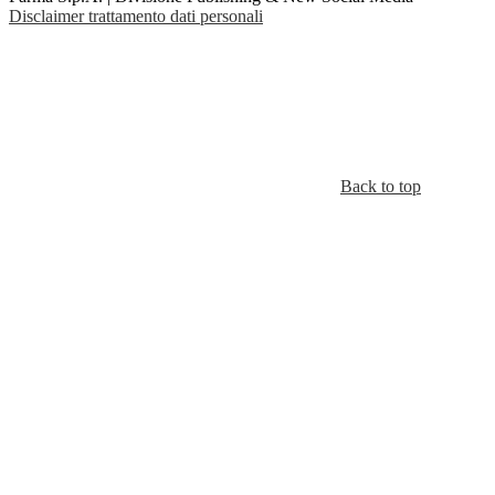
Disclaimer trattamento dati personali
Back to top