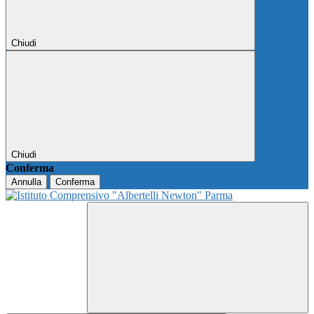
Chiudi
Chiudi
Conferma
Annulla
Conferma