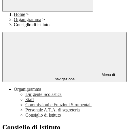
Home
>
Organigramma
>
Consiglio di Istituto
Menu di
navigazione
Organigramma
Dirigente Scolastica
Staff
Commissioni e Funzioni Strumentali
Personale A.T.A. di segreteria
Consiglio di Istituto
Consiglio di Istituto