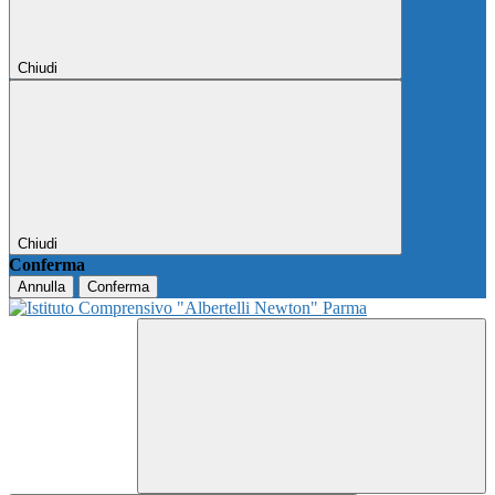
Chiudi
Chiudi
Conferma
Annulla
Conferma