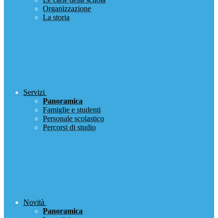
Organizzazione
La storia
Servizi
Panoramica
Famiglie e studenti
Personale scolastico
Percorsi di studio
Novità
Panoramica