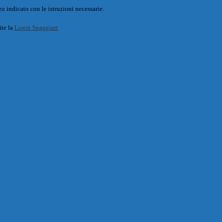
o indicato con le istruzioni necessarie.
ite la
Login Spaggiari