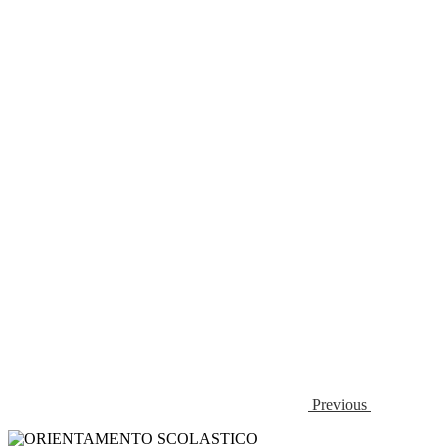
Previous