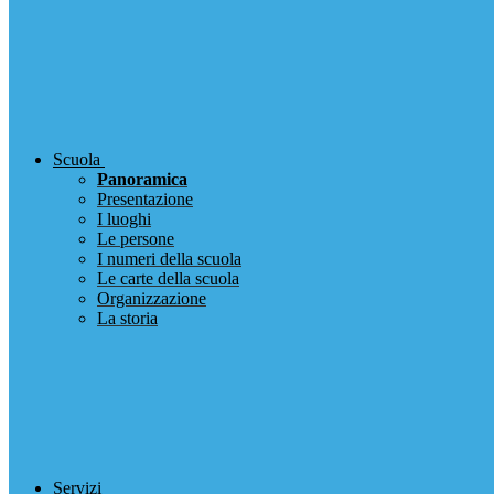
Scuola
Panoramica
Presentazione
I luoghi
Le persone
I numeri della scuola
Le carte della scuola
Organizzazione
La storia
Servizi