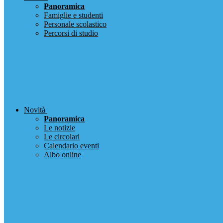
Panoramica
Famiglie e studenti
Personale scolastico
Percorsi di studio
Novità
Panoramica
Le notizie
Le circolari
Calendario eventi
Albo online