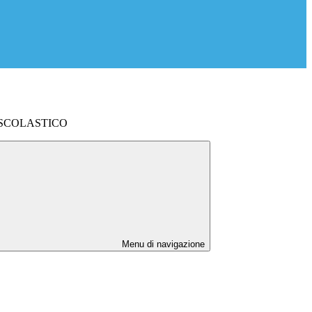
SCOLASTICO
Menu di navigazione