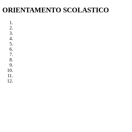
ORIENTAMENTO SCOLASTICO