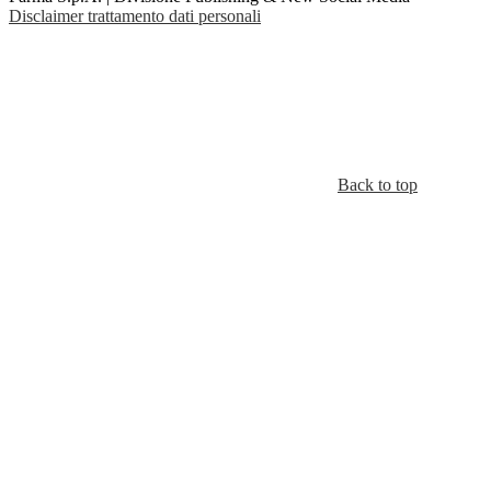
Disclaimer trattamento dati personali
Back to top