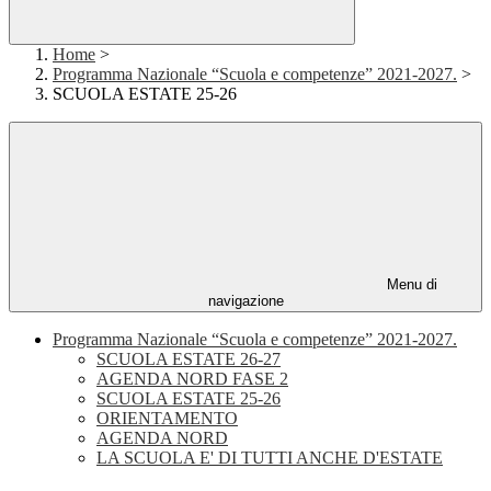
Home
>
Programma Nazionale “Scuola e competenze” 2021-2027.
>
SCUOLA ESTATE 25-26
Menu di
navigazione
Programma Nazionale “Scuola e competenze” 2021-2027.
SCUOLA ESTATE 26-27
AGENDA NORD FASE 2
SCUOLA ESTATE 25-26
ORIENTAMENTO
AGENDA NORD
LA SCUOLA E' DI TUTTI ANCHE D'ESTATE