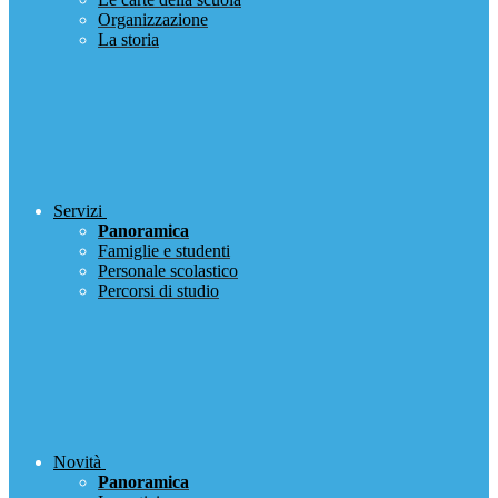
Organizzazione
La storia
Servizi
Panoramica
Famiglie e studenti
Personale scolastico
Percorsi di studio
Novità
Panoramica