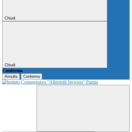
Chiudi
Chiudi
Conferma
Annulla
Conferma