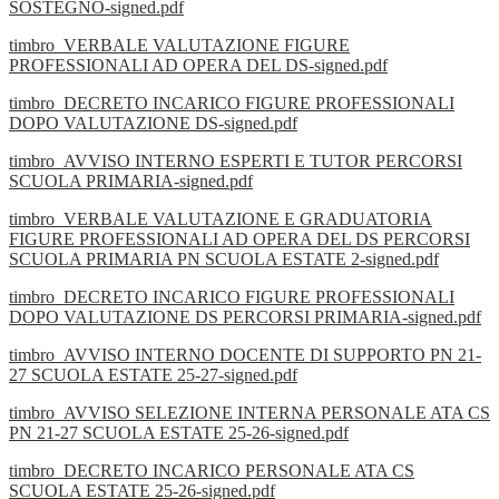
SOSTEGNO-signed.pdf
timbro_VERBALE VALUTAZIONE FIGURE
PROFESSIONALI AD OPERA DEL DS-signed.pdf
timbro_DECRETO INCARICO FIGURE PROFESSIONALI
DOPO VALUTAZIONE DS-signed.pdf
timbro_AVVISO INTERNO ESPERTI E TUTOR PERCORSI
SCUOLA PRIMARIA-signed.pdf
timbro_VERBALE VALUTAZIONE E GRADUATORIA
FIGURE PROFESSIONALI AD OPERA DEL DS PERCORSI
SCUOLA PRIMARIA PN SCUOLA ESTATE 2-signed.pdf
timbro_DECRETO INCARICO FIGURE PROFESSIONALI
DOPO VALUTAZIONE DS PERCORSI PRIMARIA-signed.pdf
timbro_AVVISO INTERNO DOCENTE DI SUPPORTO PN 21-
27 SCUOLA ESTATE 25-27-signed.pdf
timbro_AVVISO SELEZIONE INTERNA PERSONALE ATA CS
PN 21-27 SCUOLA ESTATE 25-26-signed.pdf
timbro_DECRETO INCARICO PERSONALE ATA CS
SCUOLA ESTATE 25-26-signed.pdf