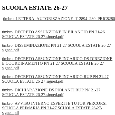
SCUOLA ESTATE 26-27
timbro_LETTERA_AUTORIZZAZIONE_112894_230_PRIC82800
timbro_DECRETO ASSUNZIONE IN BILANCIO PN 21-26
SCUOLA ESTATE 26-27-signed.pdf
timbro_DISSEMINAZIONE PN 21-27 SCUOLA ESTATE 26-27-
signed.pdf
timbro_DECRETO ASSUNZIONE INCARICO DS DIREZIONE
E COORDINAMENTO PN 21-27 SCUOLA ESTATE 26-27-
signed.pdf
timbro_DECRETO ASSUNZIONE INCARICO RUP PN 21-27
SCUOLA ESTATE 26-27-signed.pdf
timbro_DICHIARAZIONE DS PIOLANTI RUP PN 21-27
SCUOLA ESTATE 26-27-signed.pdf
timbro_AVVISO INTERNO ESPERTI E TUTOR PERCORSI
SCUOLA PRIMARIA PN 21-27 SCUOLA ESTATE 26-27-
signed.pdf