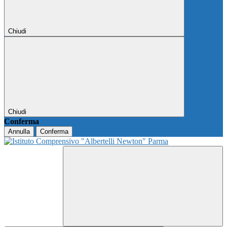
Chiudi
Chiudi
Conferma
Annulla
Conferma