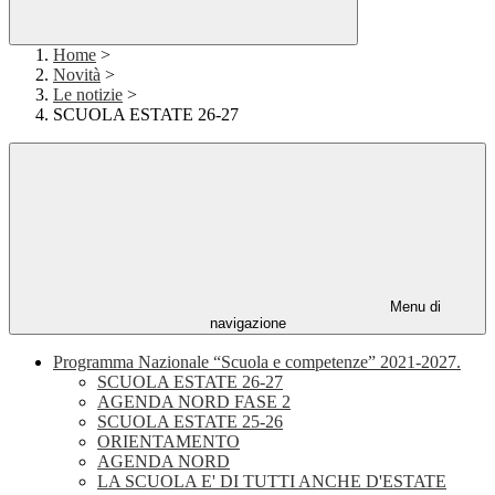
Home
>
Novità
>
Le notizie
>
SCUOLA ESTATE 26-27
Menu di
navigazione
Programma Nazionale “Scuola e competenze” 2021-2027.
SCUOLA ESTATE 26-27
AGENDA NORD FASE 2
SCUOLA ESTATE 25-26
ORIENTAMENTO
AGENDA NORD
LA SCUOLA E' DI TUTTI ANCHE D'ESTATE