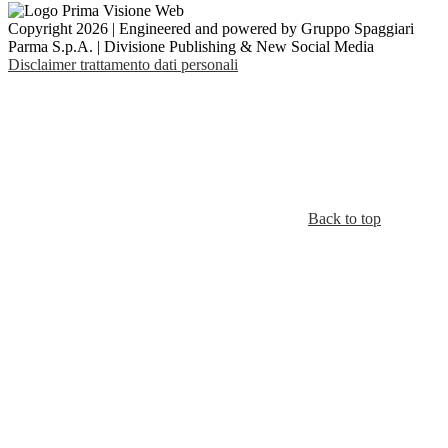
Copyright 2026 | Engineered and powered by Gruppo Spaggiari
Parma S.p.A. | Divisione Publishing & New Social Media
Disclaimer trattamento dati personali
Back to top