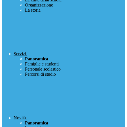
Organizzazione
La storia
Servizi
Panoramica
Famiglie e studenti
Personale scolastico
Percorsi di studio
Novità
Panoramica