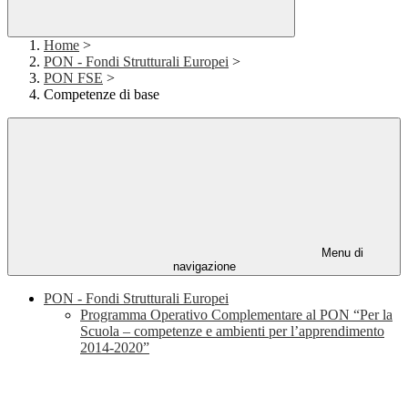
Home
>
PON - Fondi Strutturali Europei
>
PON FSE
>
Competenze di base
Menu di
navigazione
PON - Fondi Strutturali Europei
Programma Operativo Complementare al PON “Per la
Scuola – competenze e ambienti per l’apprendimento
2014-2020”