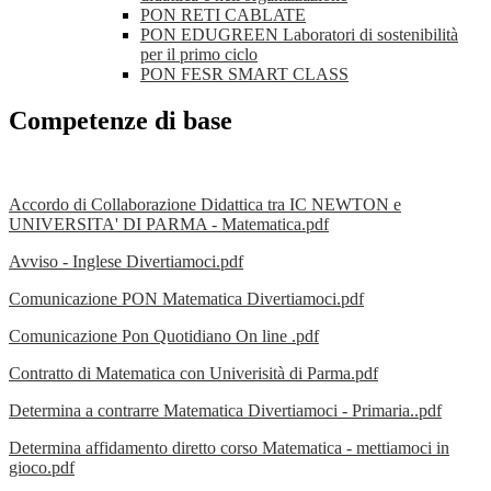
PON RETI CABLATE
PON EDUGREEN Laboratori di sostenibilità
per il primo ciclo
PON FESR SMART CLASS
Competenze di base
Accordo di Collaborazione Didattica tra IC NEWTON e
UNIVERSITA' DI PARMA - Matematica.pdf
Avviso - Inglese Divertiamoci.pdf
Comunicazione PON Matematica Divertiamoci.pdf
Comunicazione Pon Quotidiano On line .pdf
Contratto di Matematica con Univerisità di Parma.pdf
Determina a contrarre Matematica Divertiamoci - Primaria..pdf
Determina affidamento diretto corso Matematica - mettiamoci in
gioco.pdf