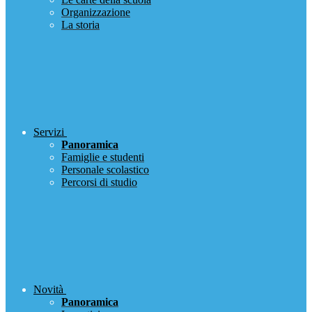
Organizzazione
La storia
Servizi
Panoramica
Famiglie e studenti
Personale scolastico
Percorsi di studio
Novità
Panoramica