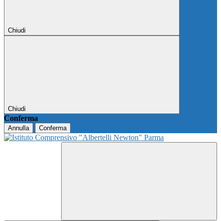
Chiudi
Chiudi
Conferma
Annulla
Conferma