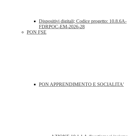
Dispositivi digitali; Codice progetto: 10.8.6A-
FDRPOC-EM-2026-28
PON FSE
PON APPRENDIMENTO E SOCIALITA'