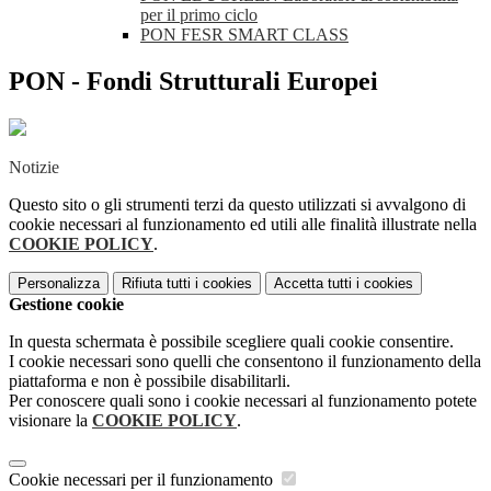
per il primo ciclo
PON FESR SMART CLASS
PON - Fondi Strutturali Europei
Notizie
Questo sito o gli strumenti terzi da questo utilizzati si avvalgono di
cookie necessari al funzionamento ed utili alle finalità illustrate nella
COOKIE POLICY
.
Personalizza
Rifiuta tutti
i cookies
Accetta tutti
i cookies
Gestione cookie
In questa schermata è possibile scegliere quali cookie consentire.
I cookie necessari sono quelli che consentono il funzionamento della
piattaforma e non è possibile disabilitarli.
Per conoscere quali sono i cookie necessari al funzionamento potete
visionare la
COOKIE POLICY
.
Cookie necessari per il funzionamento