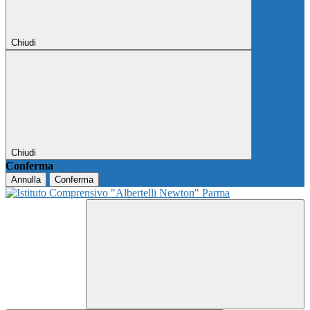
Chiudi
Chiudi
Conferma
Annulla
Conferma