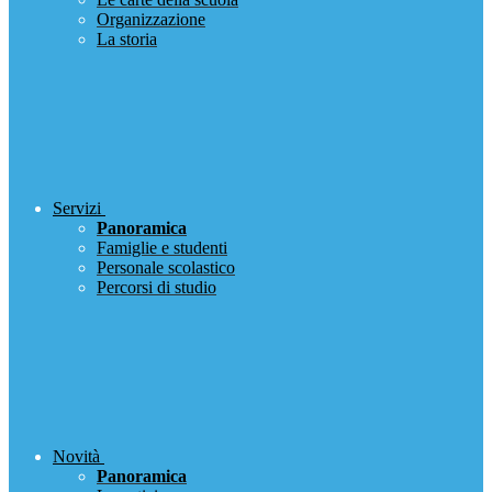
Organizzazione
La storia
Servizi
Panoramica
Famiglie e studenti
Personale scolastico
Percorsi di studio
Novità
Panoramica