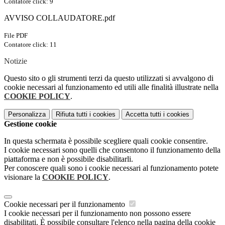
Contatore click: 9
AVVISO COLLAUDATORE.pdf
File PDF
Contatore click: 11
Notizie
Questo sito o gli strumenti terzi da questo utilizzati si avvalgono di
cookie necessari al funzionamento ed utili alle finalità illustrate nella
COOKIE POLICY
.
Personalizza
Rifiuta tutti
i cookies
Accetta tutti
i cookies
Gestione cookie
In questa schermata è possibile scegliere quali cookie consentire.
I cookie necessari sono quelli che consentono il funzionamento della
piattaforma e non è possibile disabilitarli.
Per conoscere quali sono i cookie necessari al funzionamento potete
visionare la
COOKIE POLICY
.
Cookie necessari per il funzionamento
I cookie necessari per il funzionamento non possono essere
disabilitati. È possibile consultare l'elenco nella pagina della cookie