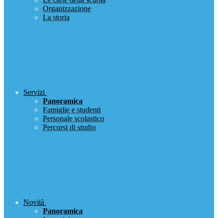
Organizzazione
La storia
Servizi
Panoramica
Famiglie e studenti
Personale scolastico
Percorsi di studio
Novità
Panoramica