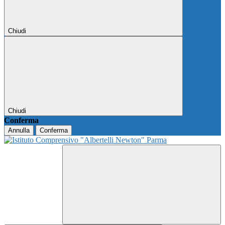
Chiudi
Chiudi
Conferma
Annulla
Conferma