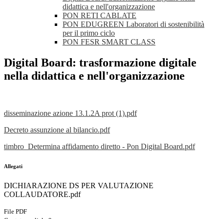
didattica e nell'organizzazione
PON RETI CABLATE
PON EDUGREEN Laboratori di sostenibilità
per il primo ciclo
PON FESR SMART CLASS
Digital Board: trasformazione digitale
nella didattica e nell'organizzazione
disseminazione azione 13.1.2A prot (1).pdf
Decreto assunzione al bilancio.pdf
timbro_Determina affidamento diretto - Pon Digital Board.pdf
Allegati
DICHIARAZIONE DS PER VALUTAZIONE
COLLAUDATORE.pdf
File PDF