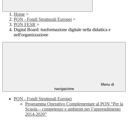
Home
>
PON - Fondi Strutturali Europei
>
PON FESR
>
Digital Board: trasformazione digitale nella didattica e
nell'organizzazione
Menu di
navigazione
PON - Fondi Strutturali Europei
Programma Operativo Complementare al PON “Per la
Scuola – competenze e ambienti per l’apprendimento
2014-2020”