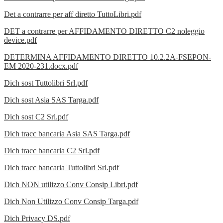
Det a contrarre per aff diretto TuttoLibri.pdf
DET a contrarre per AFFIDAMENTO DIRETTO C2 noleggio
device.pdf
DETERMINA AFFIDAMENTO DIRETTO 10.2.2A-FSEPON-
EM 2020-231.docx.pdf
Dich sost Tuttolibri Srl.pdf
Dich sost Asia SAS Targa.pdf
Dich sost C2 Srl.pdf
Dich tracc bancaria Asia SAS Targa.pdf
Dich tracc bancaria C2 Srl.pdf
Dich tracc bancaria Tuttolibri Srl.pdf
Dich NON utilizzo Conv Consip Libri.pdf
Dich Non Utilizzo Conv Consip Targa.pdf
Dich Privacy DS.pdf