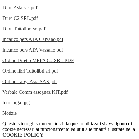
Durc Asia sas.pdf
Durc C2 SRL.pdf
Durc Tuttolibri srl.pdf
Incarico pers ATA Calvano.pdf
Incarico pers ATA Vassallo.pdf
Ordine Diretto MEPA C2 SRL.PDF
Ordine libri Tuttolibri srl.pdf
Ordine Targa Asia SAS.pdf
Verbale Comm assegnaz KIT.pdf
foto targa .jpg
Notizie
Questo sito o gli strumenti terzi da questo utilizzati si avvalgono di
cookie necessari al funzionamento ed utili alle finalità illustrate nella
COOKIE POLICY
.