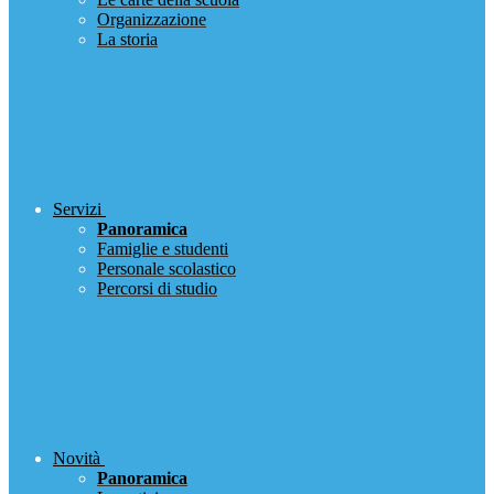
Organizzazione
La storia
Servizi
Panoramica
Famiglie e studenti
Personale scolastico
Percorsi di studio
Novità
Panoramica