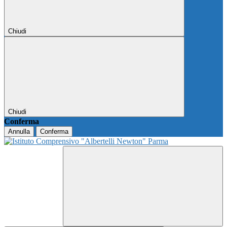
Chiudi
Chiudi
Conferma
Annulla
Conferma