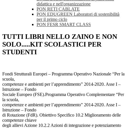
didattica e nell'organizzazione
PON RETI CABLATE
PON EDUGREEN Laboratori di sostenibilità
per il primo ciclo
PON FESR SMART CLASS
TUTTI LIBRI NELLO ZAINO E NON
SOLO.....KIT SCOLASTICI PER
STUDENTI
Fondi Strutturali Europei – Programma Operativo Nazionale “Per la
scuola,
competenze e ambienti per l’apprendimento” 2014-2020. Asse I –
Istruzione – Fondo
Sociale Europeo (FSE).Programma Operativo Complementare “Per
la scuola,
competenze e ambienti per l’apprendimento” 2014-2020. Asse I –
Istruzione – Fondo
di Rotazione (FdR). Obiettivo Specifico 10.2 Miglioramento delle
competenze chiave
degli allievi Azione 10.2.2 Azioni di integrazione e potenziamento