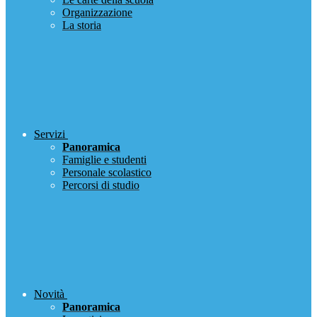
Organizzazione
La storia
Servizi
Panoramica
Famiglie e studenti
Personale scolastico
Percorsi di studio
Novità
Panoramica