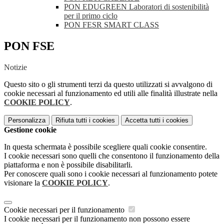
PON EDUGREEN Laboratori di sostenibilità
per il primo ciclo
PON FESR SMART CLASS
PON FSE
Notizie
Questo sito o gli strumenti terzi da questo utilizzati si avvalgono di
cookie necessari al funzionamento ed utili alle finalità illustrate nella
COOKIE POLICY
.
Personalizza
Rifiuta tutti
i cookies
Accetta tutti
i cookies
Gestione cookie
In questa schermata è possibile scegliere quali cookie consentire.
I cookie necessari sono quelli che consentono il funzionamento della
piattaforma e non è possibile disabilitarli.
Per conoscere quali sono i cookie necessari al funzionamento potete
visionare la
COOKIE POLICY
.
Cookie necessari per il funzionamento
I cookie necessari per il funzionamento non possono essere