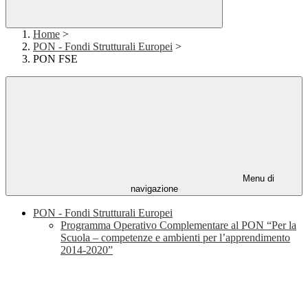
Home
>
PON - Fondi Strutturali Europei
>
PON FSE
Menu di
navigazione
PON - Fondi Strutturali Europei
Programma Operativo Complementare al PON “Per la
Scuola – competenze e ambienti per l’apprendimento
2014-2020”