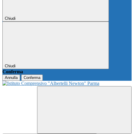
Chiudi
Chiudi
Conferma
Annulla
Conferma